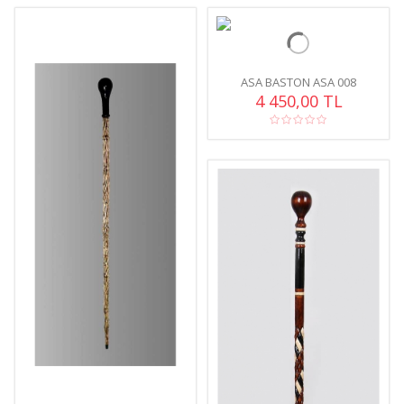
ASA BASTON ASA 008
4 450,00 TL