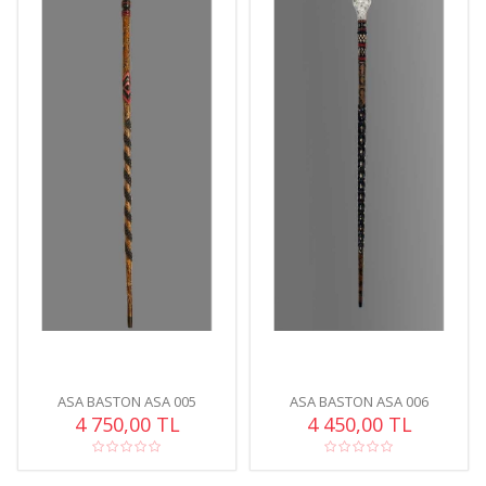
ASA BASTON ASA 005
ASA BASTON ASA 006
4 750,00 TL
4 450,00 TL