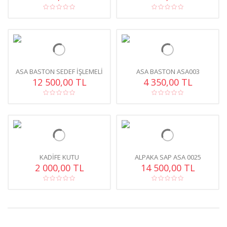
ASA BASTON SEDEF IŞLEMELI
ASA BASTON ASA003
12 500,00 TL
4 350,00 TL
KADIFE KUTU
ALPAKA SAP ASA 0025
2 000,00 TL
14 500,00 TL