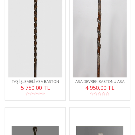
TAŞ İŞLEMELI ASA BASTON
ASA DEVREK BASTONU ASA
ASA 001
004
5 750,00 TL
4 950,00 TL