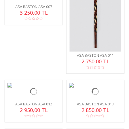
ASA BASTON ASA 007
3 250,00 TL
ASA BASTON ASA 011
2 750,00 TL
ASA BASTON ASA 012
ASA BASTON ASA 013
2 950,00 TL
2 850,00 TL